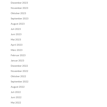
Dezember 2023
November 2023
Oktober 2023
September 2023
August 2023
Juli 2023
Juni 2023
Mai 2023
April 2023
März 2023
Februar 2023
Januar 2023
Dezember 2022
November 2022
Oktober 2022
September 2022
August 2022
Juli 2022
Juni 2022
Mai 2022