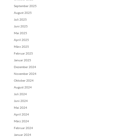
September 2025
August 2025
Juli 2025
Juni 2025
Mai 2025
April 2025
März 2025
Februar 2025
Januar 2025
Dezember 2024
November 2024
Oktober 2024
August 2024
Juli 2024
Juni 2024
Mai 2024
April 2024
März 2024
Februar 2024
Januar 2024