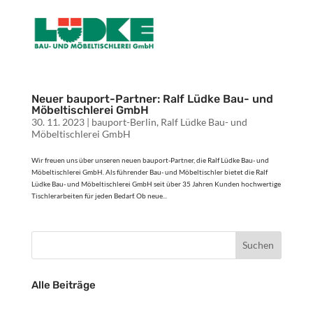
Neuer bauport-Partner: Ralf Lüdke Bau- und
Möbeltischlerei GmbH
30. 11. 2023
|
bauport-Berlin
,
Ralf Lüdke Bau- und
Möbeltischlerei GmbH
Wir freuen uns über unseren neuen bauport-Partner, die Ralf Lüdke Bau- und
Möbeltischlerei GmbH. Als führender Bau- und Möbeltischler bietet die Ralf
Lüdke Bau- und Möbeltischlerei GmbH seit über 35 Jahren Kunden hochwertige
Tischlerarbeiten für jeden Bedarf. Ob neue...
Alle Beiträge