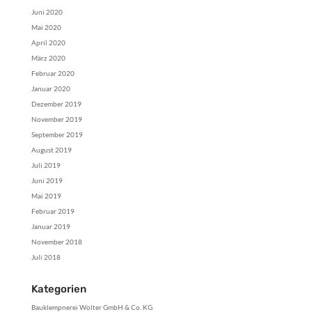
Juni 2020
Mai 2020
April 2020
März 2020
Februar 2020
Januar 2020
Dezember 2019
November 2019
September 2019
August 2019
Juli 2019
Juni 2019
Mai 2019
Februar 2019
Januar 2019
November 2018
Juli 2018
Kategorien
Bauklempnerei Wolter GmbH & Co. KG