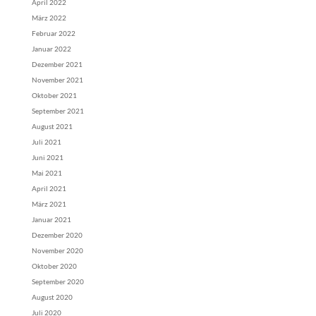
April 2022
März 2022
Februar 2022
Januar 2022
Dezember 2021
November 2021
Oktober 2021
September 2021
August 2021
Juli 2021
Juni 2021
Mai 2021
April 2021
März 2021
Januar 2021
Dezember 2020
November 2020
Oktober 2020
September 2020
August 2020
Juli 2020