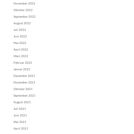
November 2022
Oktober 2022
September 2022
August 2022
Juli 2022
Juni 2022
Mai 2022
April 2022
März 2022
Februar 2022
Januar 2022
Dezember 2021
November 2021
Oktober 2021
September 2021
August 2021
Juli 2021
Juni 2021
Mai 2021
April 2021