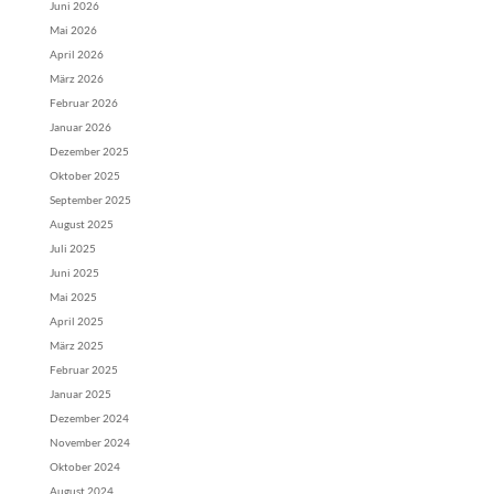
Juni 2026
Mai 2026
April 2026
März 2026
Februar 2026
Januar 2026
Dezember 2025
Oktober 2025
September 2025
August 2025
Juli 2025
Juni 2025
Mai 2025
April 2025
März 2025
Februar 2025
Januar 2025
Dezember 2024
November 2024
Oktober 2024
August 2024