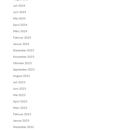
Juli 2024
Juni 2024
Mai 2024
April 2024
März 2024
Februar 2024
Januar 2024
Dezember 2023
November 2023
Oktober 2023
September 2023
August 2023
Juli 2023
Juni 2023
Mai 2023
April 2023
März 2023
Februar 2023
Januar 2023
Dezember 2022