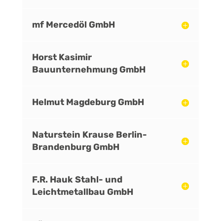
mf Mercedöl GmbH
Horst Kasimir
Bauunternehmung GmbH
Helmut Magdeburg GmbH
Naturstein Krause Berlin-
Brandenburg GmbH
F.R. Hauk Stahl- und
Leichtmetallbau GmbH