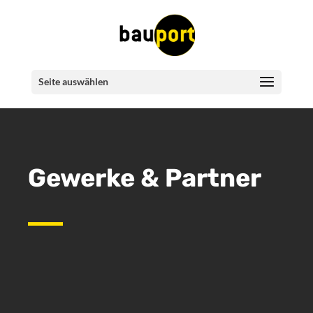
Seite auswählen
Gewerke & Partner