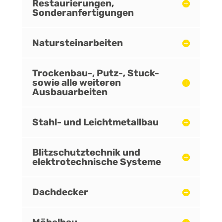
Restaurierungen,
Sonderanfertigungen
Natursteinarbeiten
Trockenbau-, Putz-, Stuck-
sowie alle weiteren
Ausbauarbeiten
Stahl- und Leichtmetallbau
Blitzschutztechnik und
elektrotechnische Systeme
Dachdecker