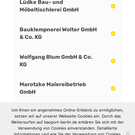
Lüdke Bau- und
Möbeltischlerei GmbH
Bauklempnerei Wolter GmbH
& Co. KG
Wolfgang Blum GmbH & Co.
KG
Marotzke Malereibetrieb
GmbH
Um Ihnen ein angenehmes Online-Erlebnis zu ermöglichen,
Gerüstbau Tisch GmbH
setzen wir auf unserer Webseite Cookies ein. Durch das
Weitersurfen auf bauport-berlin.de erklären Sie sich mit der
Verwendung von Cookies einverstanden. Detaillierte
Informationen und wie Sie der Verwendung von Cookies