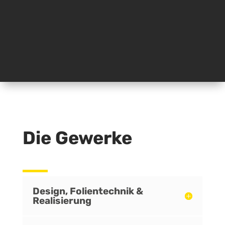
Die Gewerke
Design, Folientechnik &
Realisierung