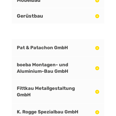
Möbelbau
Gerüstbau
Pat & Patachon GmbH
boeba Montagen- und
Aluminium-Bau GmbH
Fittkau Metallgestaltung
GmbH
K. Rogge Spezialbau GmbH