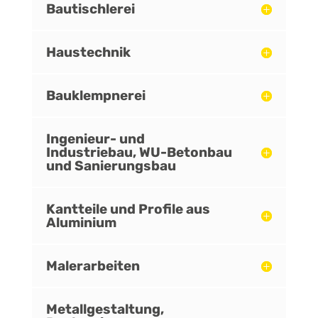
Bautischlerei
Haustechnik
Bauklempnerei
Ingenieur- und
Industriebau, WU-Betonbau
und Sanierungsbau
Kantteile und Profile aus
Aluminium
Malerarbeiten
Metallgestaltung,