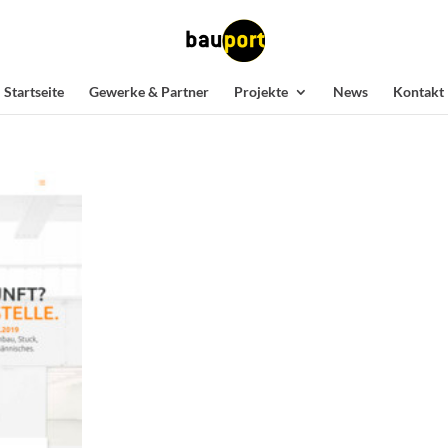
Startseite
Gewerke & Partner
Projekte
News
Kontakt