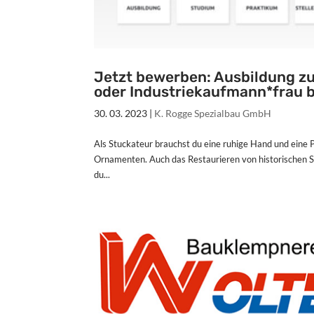
Jetzt bewerben: Ausbildung z
oder Industriekaufmann*frau 
30. 03. 2023
|
K. Rogge Spezialbau GmbH
Als Stuckateur brauchst du eine ruhige Hand und eine 
Ornamenten. Auch das Restaurieren von historischen 
du...