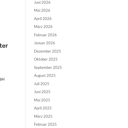
Juni 2026
Mai 2026
April 2026
März 2026
Februar 2026
Januar 2026
ter
Dezember 2025
Oktober 2025
September 2025
August 2025
mbH
Juli 2025
Juni 2025
Mai 2025
April 2025
März 2025
Februar 2025