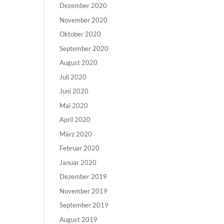
Dezember 2020
November 2020
Oktober 2020
September 2020
August 2020
Juli 2020
Juni 2020
Mai 2020
April 2020
März 2020
Februar 2020
Januar 2020
Dezember 2019
November 2019
September 2019
August 2019