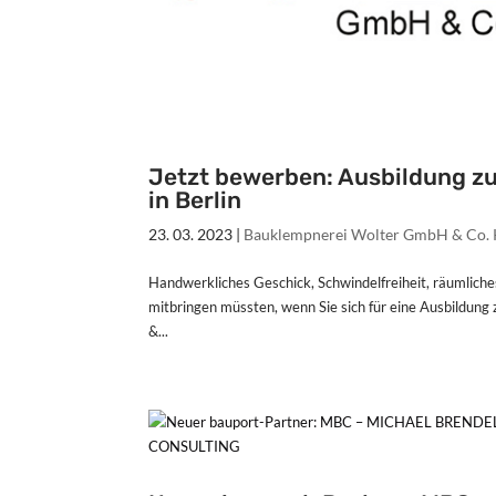
Jetzt bewerben: Ausbildung zu
in Berlin
23. 03. 2023
|
Bauklempnerei Wolter GmbH & Co.
Handwerkliches Geschick, Schwindelfreiheit, räumliche
mitbringen müssten, wenn Sie sich für eine Ausbildun
&...