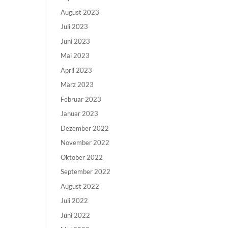
August 2023
Juli 2023
Juni 2023
Mai 2023
April 2023
März 2023
Februar 2023
Januar 2023
Dezember 2022
November 2022
Oktober 2022
September 2022
August 2022
Juli 2022
Juni 2022