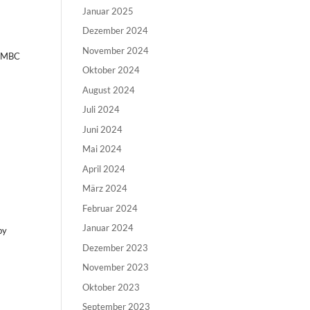
Januar 2025
Dezember 2024
November 2024
g MBC
Oktober 2024
August 2024
Juli 2024
Juni 2024
Mai 2024
April 2024
März 2024
Februar 2024
Januar 2024
by
Dezember 2023
November 2023
Oktober 2023
September 2023