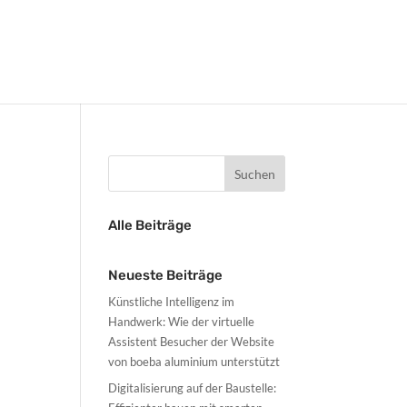
Alle Beiträge
Neueste Beiträge
Künstliche Intelligenz im
Handwerk: Wie der virtuelle
Assistent Besucher der Website
von boeba aluminium unterstützt
Digitalisierung auf der Baustelle: