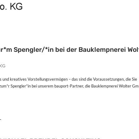
r*m Spengler/*in bei der Bauklempnerei Wol
 KG
s und kreatives Vorstellungsvermögen – das sind die Voraussetzungen, die Sie
g zum*r Spengler*in bei unserem bauport-Partner, die Bauklempnerei Wolter G