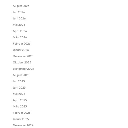
August 2026
Juli 2026
Juni 2026
Mai 2026
April 2026
März 2026
Februar 2026
Januar 2026
Dezember 2025
Oktober 2025
September 2025
August 2025
Juli 2025
Juni 2025
Mai 2025
April 2025
März 2025
Februar 2025
Januar 2025
Dezember 2024