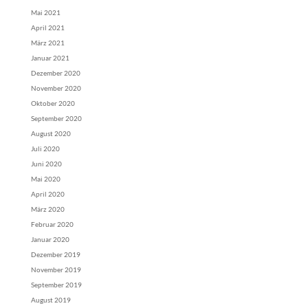
Mai 2021
April 2021
März 2021
Januar 2021
Dezember 2020
November 2020
Oktober 2020
September 2020
August 2020
Juli 2020
Juni 2020
Mai 2020
April 2020
März 2020
Februar 2020
Januar 2020
Dezember 2019
November 2019
September 2019
August 2019