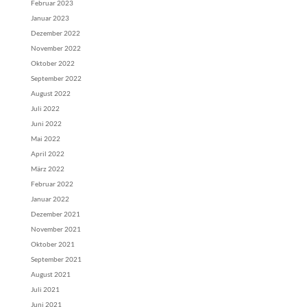
Februar 2023
Januar 2023
Dezember 2022
November 2022
Oktober 2022
September 2022
August 2022
Juli 2022
Juni 2022
Mai 2022
April 2022
März 2022
Februar 2022
Januar 2022
Dezember 2021
November 2021
Oktober 2021
September 2021
August 2021
Juli 2021
Juni 2021