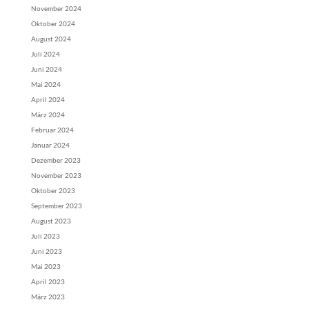
November 2024
Oktober 2024
August 2024
Juli 2024
Juni 2024
Mai 2024
April 2024
März 2024
Februar 2024
Januar 2024
Dezember 2023
November 2023
Oktober 2023
September 2023
August 2023
Juli 2023
Juni 2023
Mai 2023
April 2023
März 2023