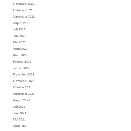
November 2022
Oktober 2022
September 2022
August 2022
Juli 2022
Juni 2022
Mai 2022
April 2022
März 2022
Februar 2022
Januar 2022
Dezember 2021
November 2021
Oktober 2021
September 2021
August 2021
Juli 2021
Juni 2021
Mai 2021
April 2021