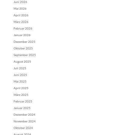
Juni 2026
Mai 2026
April 2026
März 2026
Februar 2026
Januar 2026
Dezember 2025
Oktober 2025
September 2025
August 2025
Juli 2025
Juni 2025
Mai 2025
April 2025
März 2025
Februar 2025
Januar 2025
Dezember 2024
November 2024
Oktober 2024
August 2024