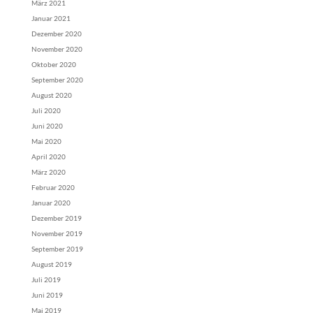
März 2021
Januar 2021
Dezember 2020
November 2020
Oktober 2020
September 2020
August 2020
Juli 2020
Juni 2020
Mai 2020
April 2020
März 2020
Februar 2020
Januar 2020
Dezember 2019
November 2019
September 2019
August 2019
Juli 2019
Juni 2019
Mai 2019