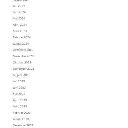
Juli 2024
Juni 2024
Mai 2024
April 2024
März 2024
Februar 2024
Januar 2024
Dezember 2023
November 2023
Oktober 2023
September 2023
August 2023
Juli 2023
Juni 2023
Mai 2023
April 2023
März 2023
Februar 2023
Januar 2023
Dezember 2022