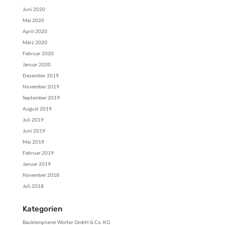
Juni 2020
Mai 2020
April 2020
März 2020
Februar 2020
Januar 2020
Dezember 2019
November 2019
September 2019
August 2019
Juli 2019
Juni 2019
Mai 2019
Februar 2019
Januar 2019
November 2018
Juli 2018
Kategorien
Bauklempnerei Wolter GmbH & Co. KG