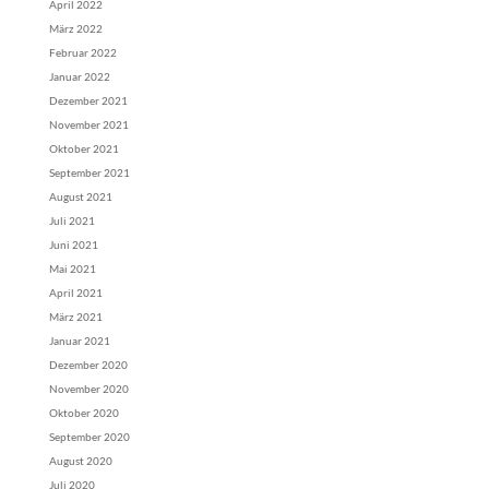
April 2022
März 2022
Februar 2022
Januar 2022
Dezember 2021
November 2021
Oktober 2021
September 2021
August 2021
Juli 2021
Juni 2021
Mai 2021
April 2021
März 2021
Januar 2021
Dezember 2020
November 2020
Oktober 2020
September 2020
August 2020
Juli 2020