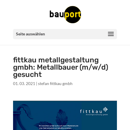
Seite auswählen
fittkau metallgestaltung
gmbh: Metallbauer (m/w/d)
gesucht
01. 03. 2021
|
stefan fittkau gmbh