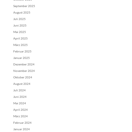
September 2025
August 2025
Juli 2025
Juni 2025
Mai 2025
April 2025
März 2025
Februar 2025
Januar 2025
Dezember 2024
November 2024
Oktober 2024
August 2024
Juli 2024
Juni 2024
Mai 2024
April 2024
März 2024
Februar 2024
Januar 2024