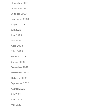
Dezember 2023
November 2023
Oktober 2023
September 2023
August 2023
Juli 2023
Juni 2023
Mai 2023
April 2023
März 2023
Februar 2023
Januar 2023
Dezember 2022
November 2022
Oktober 2022
September 2022
August 2022
Juli 2022
Juni 2022
Mai 2022