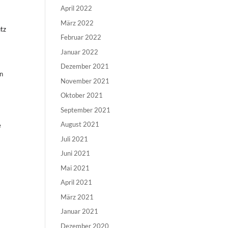
April 2022
März 2022
utz
Februar 2022
Januar 2022
Dezember 2021
en
November 2021
Oktober 2021
September 2021
August 2021
e
Juli 2021
Juni 2021
Mai 2021
April 2021
März 2021
Januar 2021
Dezember 2020