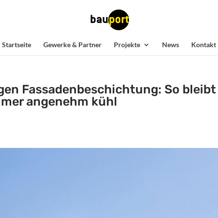
Startseite
Gewerke & Partner
Projekte
News
Kontakt
igen Fassadenbeschichtung: So bleibt
mmer angenehm kühl