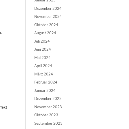
Januar 2025
Dezember 2024
November 2024
Oktober 2024
 –
h.
August 2024
Juli 2024
Juni 2024
Mai 2024
April 2024
März 2024
Februar 2024
Januar 2024
Dezember 2023
November 2023
ffekt
Oktober 2023
September 2023