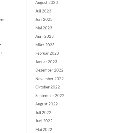
August 2023
Juli 2023
Juni 2023
tem
Mai 2023
April 2023
März 2023
C
n
Februar 2023
Januar 2023
Dezember 2022
November 2022
Oktober 2022
September 2022
August 2022
Juli 2022
Juni 2022
Mai 2022