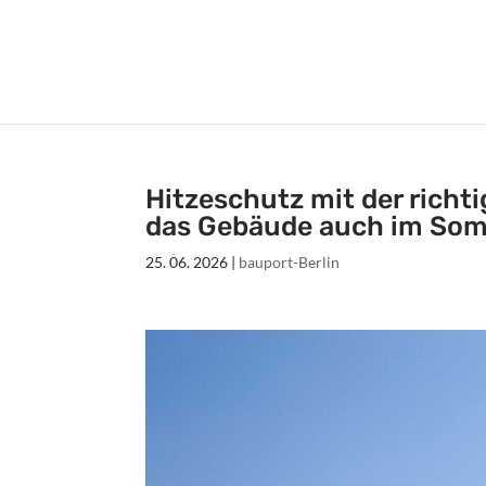
Hitzeschutz mit der richt
das Gebäude auch im So
25. 06. 2026
|
bauport-Berlin