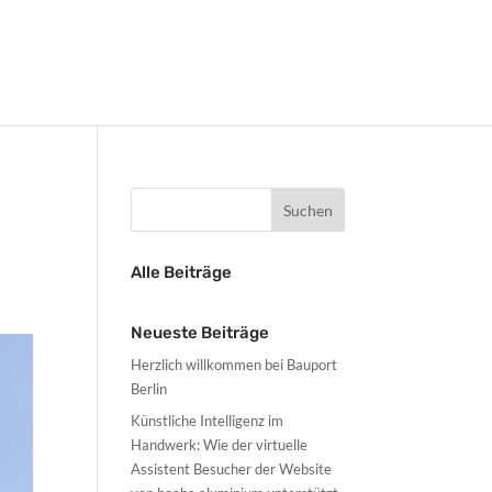
Alle Beiträge
Neueste Beiträge
Herzlich willkommen bei Bauport
Berlin
Künstliche Intelligenz im
Handwerk: Wie der virtuelle
Assistent Besucher der Website