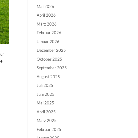
Mai 2026
April 2026
März 2026
Februar 2026
Januar 2026
Dezember 2025
Für
Oktober 2025
re
September 2025
August 2025
Juli 2025
Juni 2025
Mai 2025
April 2025
März 2025
Februar 2025