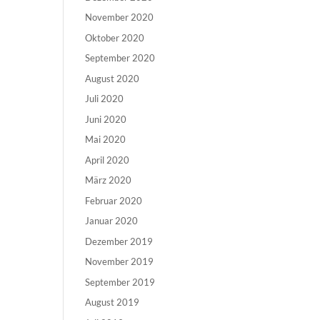
November 2020
Oktober 2020
September 2020
August 2020
Juli 2020
Juni 2020
Mai 2020
April 2020
März 2020
Februar 2020
Januar 2020
Dezember 2019
November 2019
September 2019
August 2019