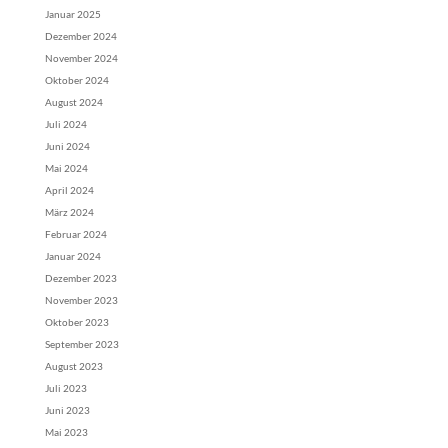
Januar 2025
Dezember 2024
November 2024
Oktober 2024
August 2024
Juli 2024
Juni 2024
Mai 2024
April 2024
März 2024
Februar 2024
Januar 2024
Dezember 2023
November 2023
Oktober 2023
September 2023
August 2023
Juli 2023
Juni 2023
Mai 2023