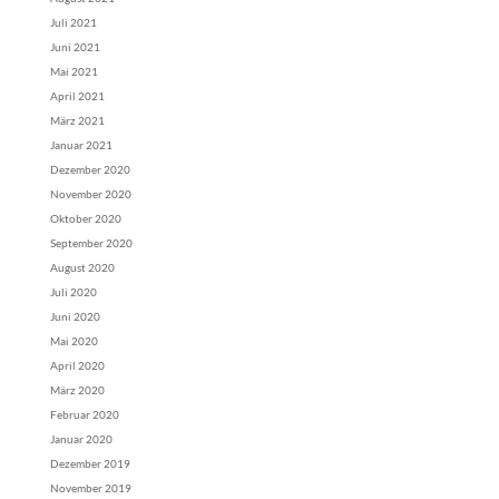
Juli 2021
Juni 2021
Mai 2021
April 2021
März 2021
Januar 2021
Dezember 2020
November 2020
Oktober 2020
September 2020
August 2020
Juli 2020
Juni 2020
Mai 2020
April 2020
März 2020
Februar 2020
Januar 2020
Dezember 2019
November 2019