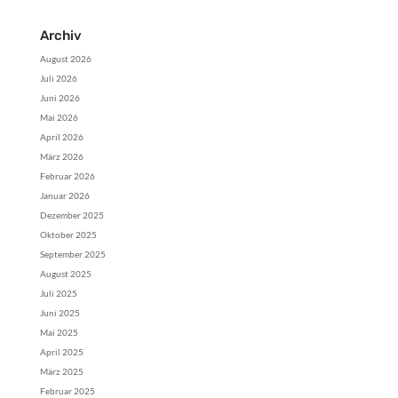
Archiv
August 2026
Juli 2026
Juni 2026
Mai 2026
April 2026
März 2026
Februar 2026
Januar 2026
Dezember 2025
Oktober 2025
September 2025
August 2025
Juli 2025
Juni 2025
Mai 2025
April 2025
März 2025
Februar 2025