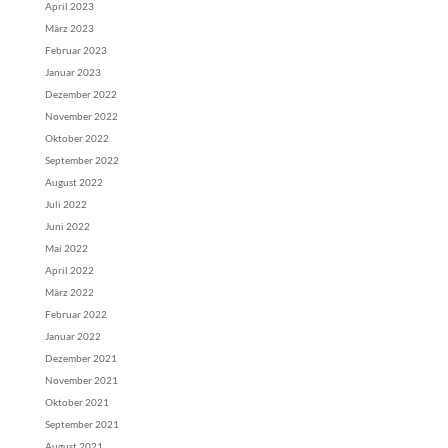
April 2023
März 2023
Februar 2023
Januar 2023
Dezember 2022
November 2022
Oktober 2022
September 2022
August 2022
Juli 2022
Juni 2022
Mai 2022
April 2022
März 2022
Februar 2022
Januar 2022
Dezember 2021
November 2021
Oktober 2021
September 2021
August 2021