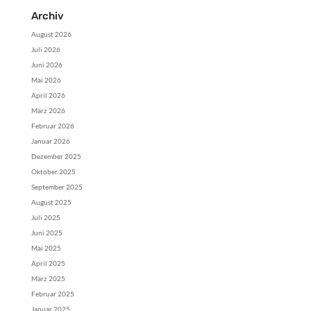
Archiv
August 2026
Juli 2026
Juni 2026
Mai 2026
April 2026
März 2026
Februar 2026
Januar 2026
Dezember 2025
Oktober 2025
September 2025
August 2025
Juli 2025
Juni 2025
Mai 2025
April 2025
März 2025
Februar 2025
Januar 2025