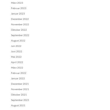
März 2023
Februar 2023
Januar 2023
Dezember 2022
November 2022
Oktober 2022
September 2022
August 2022
Juli 2022
Juni 2022
Mai 2022
April 2022
März 2022
Februar 2022
Januar 2022
Dezember 2021
November 2021
Oktober 2021
September 2021
August 2021