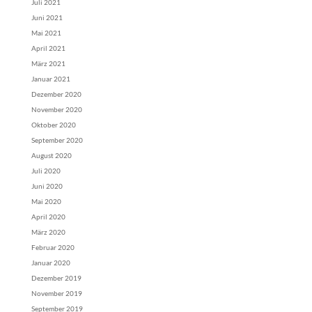
Juli 2021
Juni 2021
Mai 2021
April 2021
März 2021
Januar 2021
Dezember 2020
November 2020
Oktober 2020
September 2020
August 2020
Juli 2020
Juni 2020
Mai 2020
April 2020
März 2020
Februar 2020
Januar 2020
Dezember 2019
November 2019
September 2019