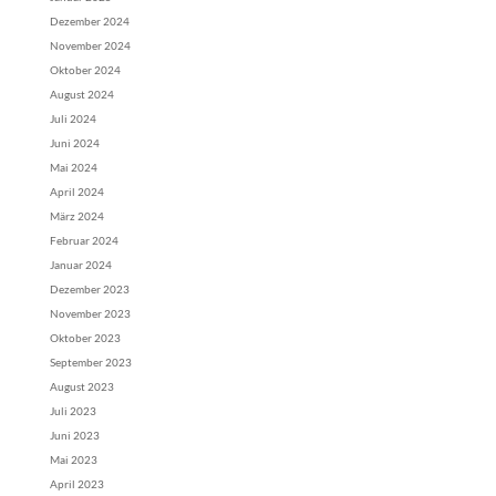
Dezember 2024
November 2024
Oktober 2024
August 2024
Juli 2024
Juni 2024
Mai 2024
April 2024
März 2024
Februar 2024
Januar 2024
Dezember 2023
November 2023
Oktober 2023
September 2023
August 2023
Juli 2023
Juni 2023
Mai 2023
April 2023