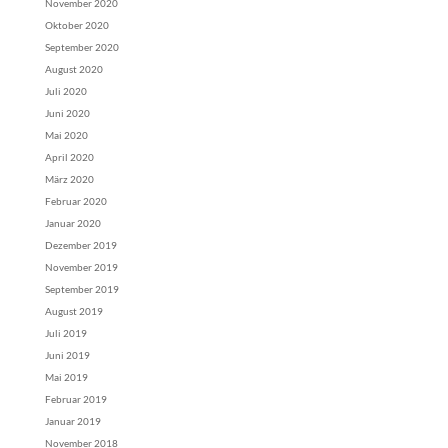
November 2020
Oktober 2020
September 2020
August 2020
Juli 2020
Juni 2020
Mai 2020
April 2020
März 2020
Februar 2020
Januar 2020
Dezember 2019
November 2019
September 2019
August 2019
Juli 2019
Juni 2019
Mai 2019
Februar 2019
Januar 2019
November 2018