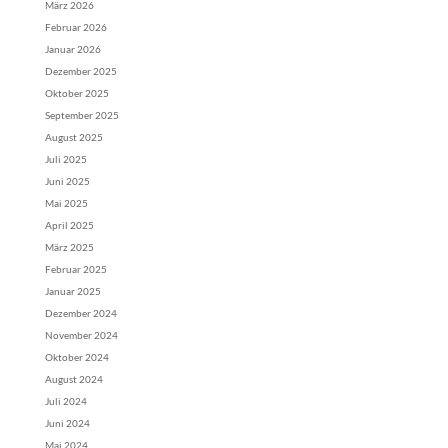
März 2026
Februar 2026
Januar 2026
Dezember 2025
Oktober 2025
September 2025
August 2025
Juli 2025
Juni 2025
Mai 2025
April 2025
März 2025
Februar 2025
Januar 2025
Dezember 2024
November 2024
Oktober 2024
August 2024
Juli 2024
Juni 2024
Mai 2024