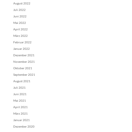
August 2022
Juli 2022
Juni 2022
Mai 2022
April 2022
März 2022
Februar 2022
Januar 2022
Dezember 2021
November 2021
Oktober 2021
September 2021
August 2021
Juli 2021
Juni 2021
Mai 2021
April 2021
März 2021
Januar 2021
Dezember 2020