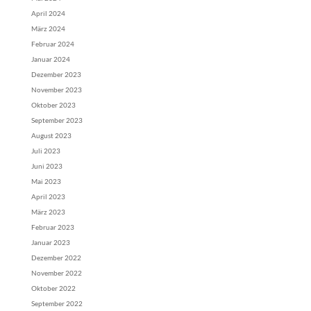
April 2024
März 2024
Februar 2024
Januar 2024
Dezember 2023
November 2023
Oktober 2023
September 2023
August 2023
Juli 2023
Juni 2023
Mai 2023
April 2023
März 2023
Februar 2023
Januar 2023
Dezember 2022
November 2022
Oktober 2022
September 2022