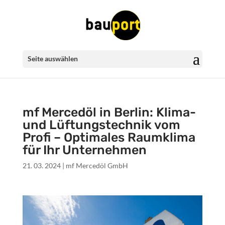
Seite auswählen
mf Mercedöl in Berlin: Klima-
und Lüftungstechnik vom
Profi – Optimales Raumklima
für Ihr Unternehmen
21. 03. 2024
|
mf Mercedöl GmbH