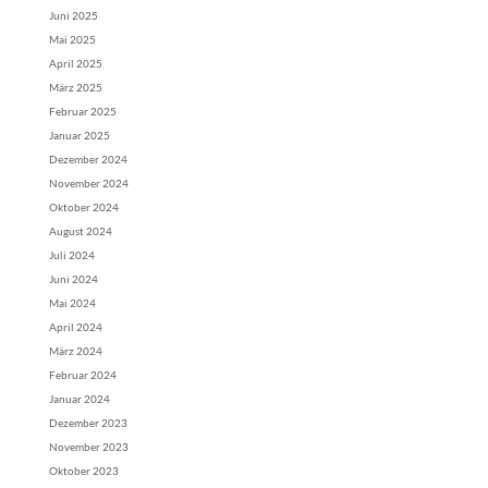
Juni 2025
Mai 2025
April 2025
März 2025
Februar 2025
Januar 2025
Dezember 2024
November 2024
Oktober 2024
August 2024
Juli 2024
Juni 2024
Mai 2024
April 2024
März 2024
Februar 2024
Januar 2024
Dezember 2023
November 2023
Oktober 2023