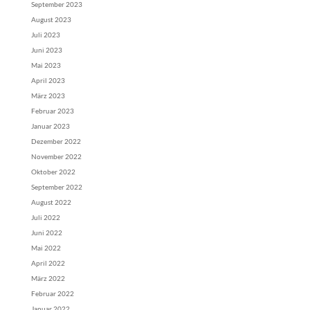
September 2023
August 2023
Juli 2023
Juni 2023
Mai 2023
April 2023
März 2023
Februar 2023
Januar 2023
Dezember 2022
November 2022
Oktober 2022
September 2022
August 2022
Juli 2022
Juni 2022
Mai 2022
April 2022
März 2022
Februar 2022
Januar 2022