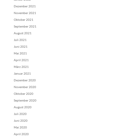
Dezember 2021
November 2021
Oktober 2021
September 2021
August 2021
Juli 2021
Juni 2021
Mai 2021
April 2021
März 2021
Januar 2021
Dezember 2020
November 2020
Oktober 2020
September 2020
August 2020
Juli 2020
Juni 2020
Mai 2020
April 2020