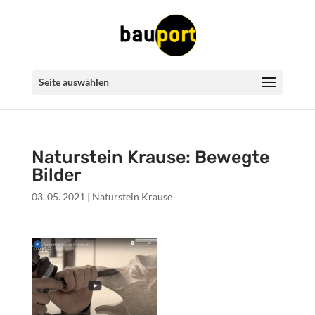
Seite auswählen
Naturstein Krause: Bewegte
Bilder
03. 05. 2021
|
Naturstein Krause