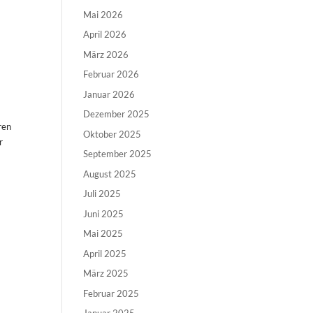
Mai 2026
April 2026
März 2026
Februar 2026
Januar 2026
Dezember 2025
ren
Oktober 2025
r
September 2025
August 2025
Juli 2025
Juni 2025
Mai 2025
April 2025
März 2025
Februar 2025