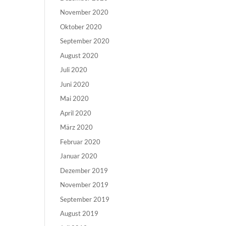
November 2020
Oktober 2020
September 2020
August 2020
Juli 2020
Juni 2020
Mai 2020
April 2020
März 2020
Februar 2020
Januar 2020
Dezember 2019
November 2019
September 2019
August 2019