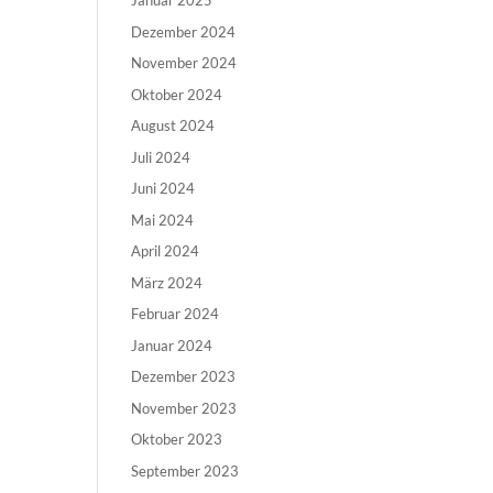
Januar 2025
Dezember 2024
November 2024
Oktober 2024
August 2024
Juli 2024
Juni 2024
Mai 2024
April 2024
März 2024
Februar 2024
Januar 2024
Dezember 2023
November 2023
Oktober 2023
September 2023