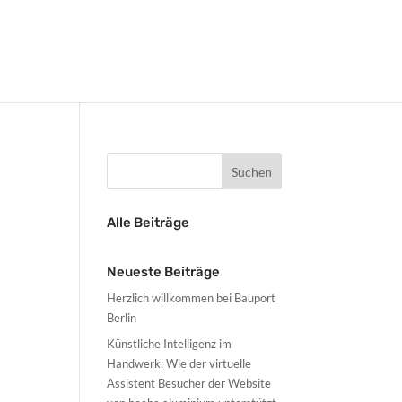
Alle Beiträge
Neueste Beiträge
Herzlich willkommen bei Bauport
Berlin
Künstliche Intelligenz im
Handwerk: Wie der virtuelle
Assistent Besucher der Website