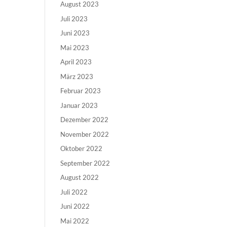
August 2023
Juli 2023
Juni 2023
Mai 2023
April 2023
März 2023
Februar 2023
Januar 2023
Dezember 2022
November 2022
Oktober 2022
September 2022
August 2022
Juli 2022
Juni 2022
Mai 2022