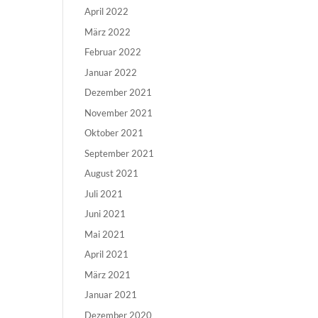
April 2022
März 2022
Februar 2022
Januar 2022
Dezember 2021
November 2021
Oktober 2021
September 2021
August 2021
Juli 2021
Juni 2021
Mai 2021
April 2021
März 2021
Januar 2021
Dezember 2020