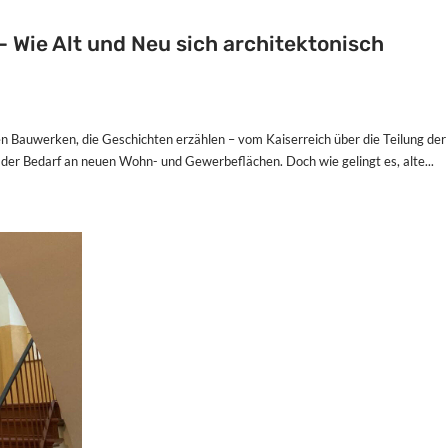
 Wie Alt und Neu sich architektonisch
hen Bauwerken, die Geschichten erzählen – vom Kaiserreich über die Teilung der
 der Bedarf an neuen Wohn- und Gewerbeflächen. Doch wie gelingt es, alte...