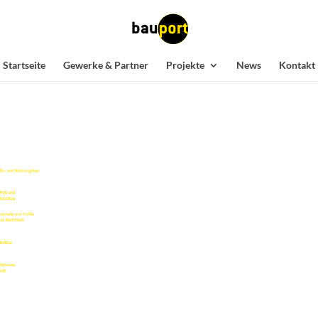
Startseite
Gewerke & Partner
Projekte
News
Kontakt