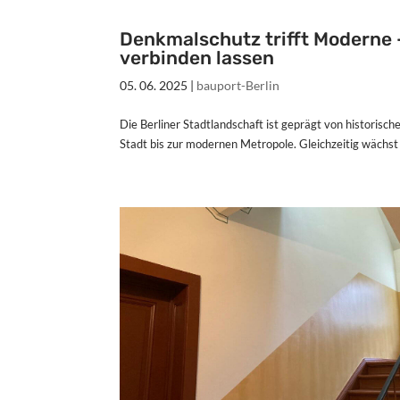
Denkmalschutz trifft Moderne –
verbinden lassen
05. 06. 2025
|
bauport-Berlin
Die Berliner Stadtlandschaft ist geprägt von historisc
Stadt bis zur modernen Metropole. Gleichzeitig wächst