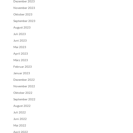
Dezember 2023
November 2023
Oktober 2023
September 2023
August 2023
Juli 2023
Juni 2023
Mai 2023
April 2023
März 2023
Februar 2023
Januar 2023
Dezember 2022
November 2022
Oktober 2022
September 2022
August 2022
Juli 2022
Juni 2022
Mai 2022
April 2022