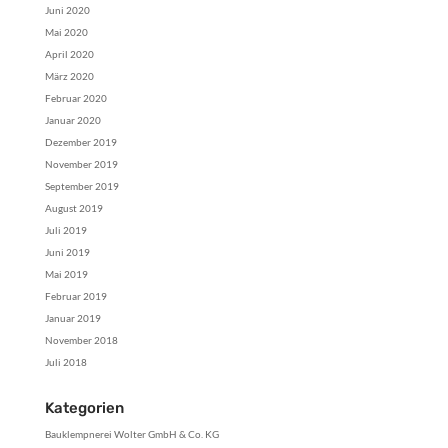
Juni 2020
Mai 2020
April 2020
März 2020
Februar 2020
Januar 2020
Dezember 2019
November 2019
September 2019
August 2019
Juli 2019
Juni 2019
Mai 2019
Februar 2019
Januar 2019
November 2018
Juli 2018
Kategorien
Bauklempnerei Wolter GmbH & Co. KG