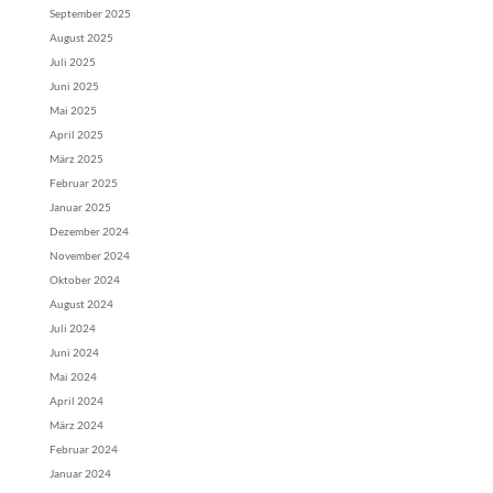
September 2025
August 2025
Juli 2025
Juni 2025
Mai 2025
April 2025
März 2025
Februar 2025
Januar 2025
Dezember 2024
November 2024
Oktober 2024
August 2024
Juli 2024
Juni 2024
Mai 2024
April 2024
März 2024
Februar 2024
Januar 2024