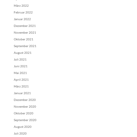
März 2022
Februar 2022
Januar 2022
Dezember 2021
November 2021
Oktober 2021
September 2021
August 2021
Juli 2021
Juni 2021
Mai 2021
April 2021
März 2021
Januar 2021
Dezember 2020
November 2020
Oktober 2020
September 2020
August 2020
Juli 2020