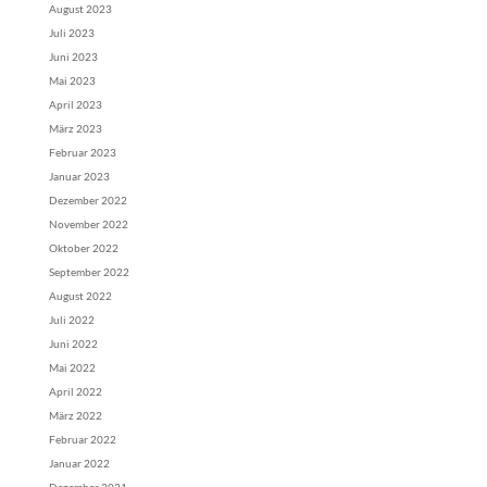
August 2023
Juli 2023
Juni 2023
Mai 2023
April 2023
März 2023
Februar 2023
Januar 2023
Dezember 2022
November 2022
Oktober 2022
September 2022
August 2022
Juli 2022
Juni 2022
Mai 2022
April 2022
März 2022
Februar 2022
Januar 2022