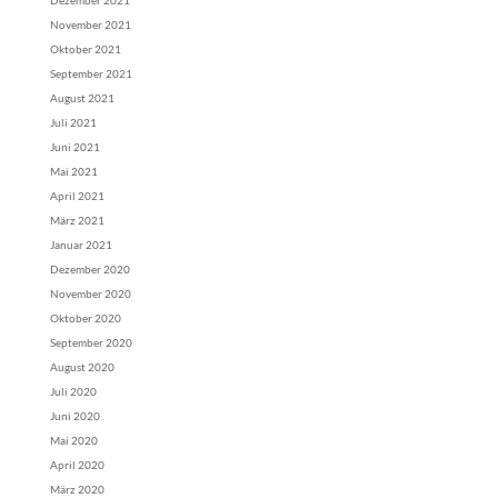
Dezember 2021
November 2021
Oktober 2021
September 2021
August 2021
Juli 2021
Juni 2021
Mai 2021
April 2021
März 2021
Januar 2021
Dezember 2020
November 2020
Oktober 2020
September 2020
August 2020
Juli 2020
Juni 2020
Mai 2020
April 2020
März 2020