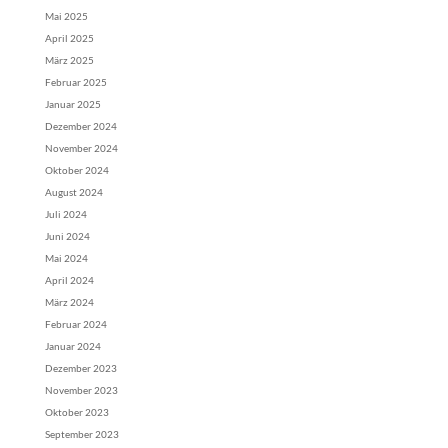
Mai 2025
April 2025
März 2025
Februar 2025
Januar 2025
Dezember 2024
November 2024
Oktober 2024
August 2024
Juli 2024
Juni 2024
Mai 2024
April 2024
März 2024
Februar 2024
Januar 2024
Dezember 2023
November 2023
Oktober 2023
September 2023