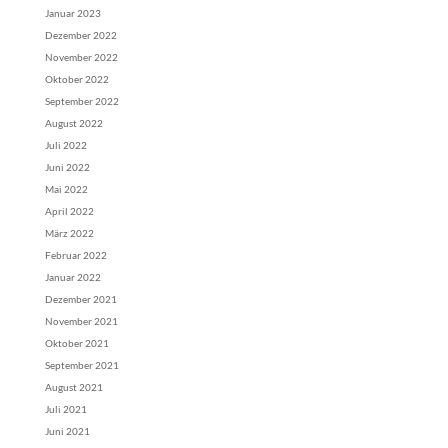
Januar 2023
Dezember 2022
November 2022
Oktober 2022
September 2022
August 2022
Juli 2022
Juni 2022
Mai 2022
April 2022
März 2022
Februar 2022
Januar 2022
Dezember 2021
November 2021
Oktober 2021
September 2021
August 2021
Juli 2021
Juni 2021