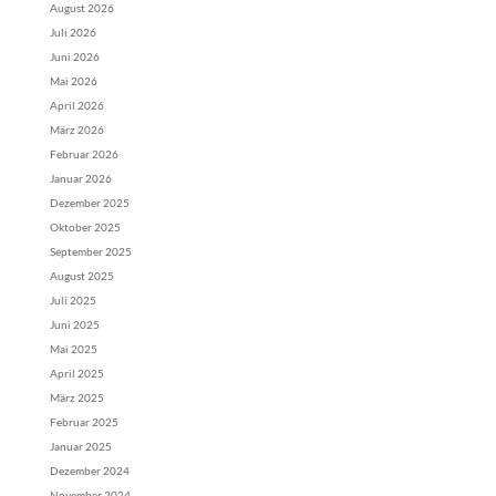
August 2026
Juli 2026
Juni 2026
Mai 2026
April 2026
März 2026
Februar 2026
Januar 2026
Dezember 2025
Oktober 2025
September 2025
August 2025
Juli 2025
Juni 2025
Mai 2025
April 2025
März 2025
Februar 2025
Januar 2025
Dezember 2024
November 2024