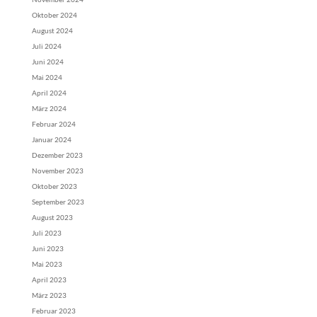
Oktober 2024
August 2024
Juli 2024
Juni 2024
Mai 2024
April 2024
März 2024
Februar 2024
Januar 2024
Dezember 2023
November 2023
Oktober 2023
September 2023
August 2023
Juli 2023
Juni 2023
Mai 2023
April 2023
März 2023
Februar 2023