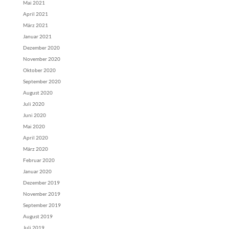
Mai 2021
April 2021
März 2021
Januar 2021
Dezember 2020
November 2020
Oktober 2020
September 2020
August 2020
Juli 2020
Juni 2020
Mai 2020
April 2020
März 2020
Februar 2020
Januar 2020
Dezember 2019
November 2019
September 2019
August 2019
Juli 2019