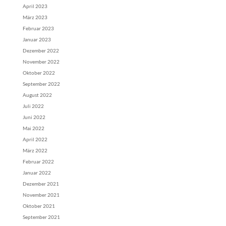
April 2023
März 2023
Februar 2023
Januar 2023
Dezember 2022
November 2022
Oktober 2022
September 2022
August 2022
Juli 2022
Juni 2022
Mai 2022
April 2022
März 2022
Februar 2022
Januar 2022
Dezember 2021
November 2021
Oktober 2021
September 2021