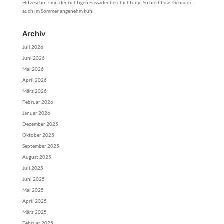
Hitzeschutz mit der richtigen Fassadenbeschichtung: So bleibt das Gebäude
auch im Sommer angenehm kühl
Archiv
Juli 2026
Juni 2026
Mai 2026
April 2026
März 2026
Februar 2026
Januar 2026
Dezember 2025
Oktober 2025
September 2025
August 2025
Juli 2025
Juni 2025
Mai 2025
April 2025
März 2025
Februar 2025