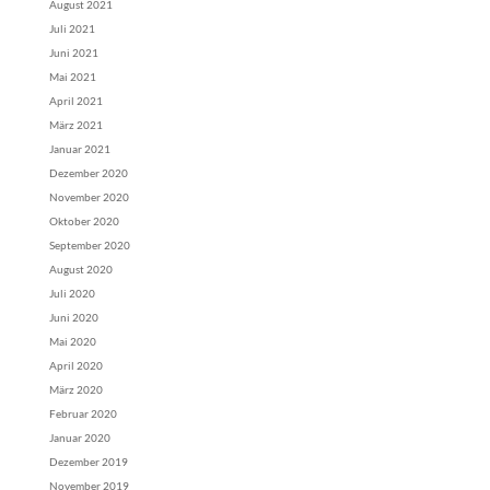
August 2021
Juli 2021
Juni 2021
Mai 2021
April 2021
März 2021
Januar 2021
Dezember 2020
November 2020
Oktober 2020
September 2020
August 2020
Juli 2020
Juni 2020
Mai 2020
April 2020
März 2020
Februar 2020
Januar 2020
Dezember 2019
November 2019