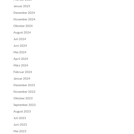
Januar 2025
Dezember 2024
November 2024
Oktober 2024
August 2024
Juli 2024
Juni 2024
Mai 2024
April 2024
März 2024
Februar 2024
Januar 2024
Dezember 2023
November 2023
Oktober 2023
September 2023
August 2023
Juli 2023
Juni 2023
Mai 2023