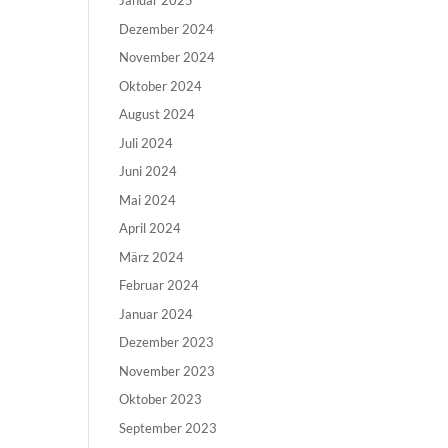
Januar 2025
Dezember 2024
November 2024
Oktober 2024
August 2024
Juli 2024
Juni 2024
Mai 2024
April 2024
März 2024
Februar 2024
Januar 2024
Dezember 2023
November 2023
Oktober 2023
September 2023