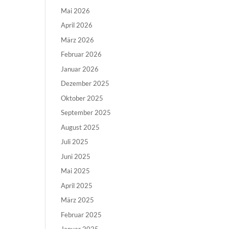
Mai 2026
April 2026
März 2026
Februar 2026
Januar 2026
Dezember 2025
Oktober 2025
September 2025
August 2025
Juli 2025
Juni 2025
Mai 2025
April 2025
März 2025
Februar 2025