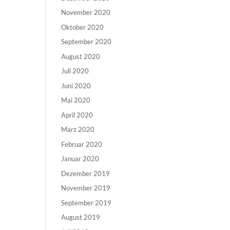
November 2020
Oktober 2020
September 2020
August 2020
Juli 2020
Juni 2020
Mai 2020
April 2020
März 2020
Februar 2020
Januar 2020
Dezember 2019
November 2019
September 2019
August 2019