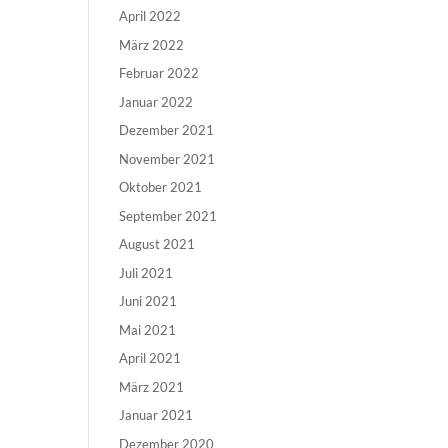
April 2022
März 2022
Februar 2022
Januar 2022
Dezember 2021
November 2021
Oktober 2021
September 2021
August 2021
Juli 2021
Juni 2021
Mai 2021
April 2021
März 2021
Januar 2021
Dezember 2020