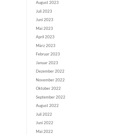
August 2023
Juli 2023
Juni 2023
Mai 2023
April 2023
März 2023
Februar 2023
Januar 2023
Dezember 2022
November 2022
Oktober 2022
September 2022
August 2022
Juli 2022
Juni 2022
Mai 2022