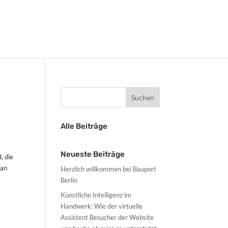
Alle Beiträge
Neueste Beiträge
, die
 an
Herzlich willkommen bei Bauport
Berlin
Künstliche Intelligenz im
Handwerk: Wie der virtuelle
Assistent Besucher der Website