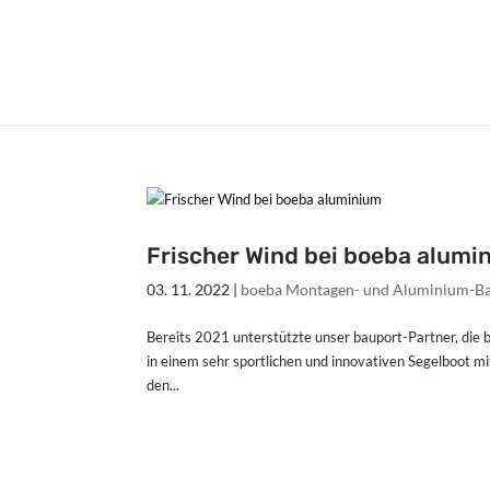
Frischer Wind bei boeba alumi
03. 11. 2022
|
boeba Montagen- und Aluminium-
Bereits 2021 unterstützte unser bauport-Partner, die
in einem sehr sportlichen und innovativen Segelboot m
den...