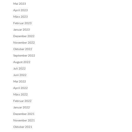
Mai 2023
April 2023
März 2023
Februar 2023
Januar 2023
Dezember 2022
November 2022
Oktober 2022
September 2022
August 2022
Juli 2022
Juni 2022
Mai 2022
April 2022
März 2022
Februar 2022
Januar 2022
Dezember 2021
November 2021
Oktober 2021