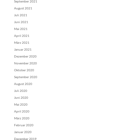
September 2021
August 2021
Juli 2021
Juni 2021
Mai 2021
April 2021
März 2021
Januar 2021
Dezember 2020
November 2020
Oktober 2020
September 2020
August 2020
Juli 2020
Juni 2020
Mai 2020
April 2020
März 2020
Februar 2020
Januar 2020
Dezember 2019