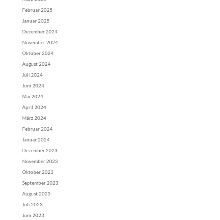
Februar 2025
Januar 2025
Dezember 2024
November 2024
Oktober 2024
August 2024
Juli 2024
Juni 2024
Mai 2024
April 2024
März 2024
Februar 2024
Januar 2024
Dezember 2023
November 2023
Oktober 2023
September 2023
August 2023
Juli 2023
Juni 2023